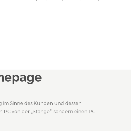
omepage
ng im Sinne des Kunden und dessen
n PC von der „Stange“, sondern einen PC