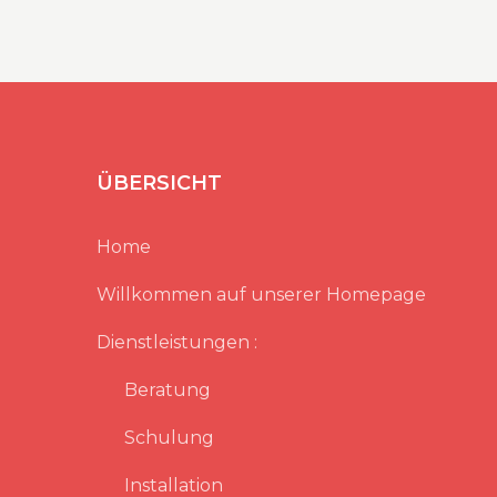
ÜBERSICHT
Home
Willkommen auf unserer Homepage
Dienstleistungen :
Beratung
Schulung
Installation