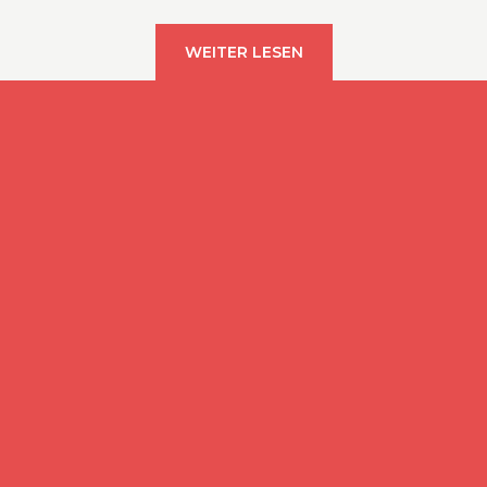
WEITER LESEN