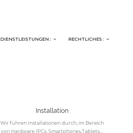
DIENSTLEISTUNGEN :
RECHTLICHES :
Installation
Wir führen Installationen durch, im Bereich
von Hardware (PCs, Smartphones,Tablets,…