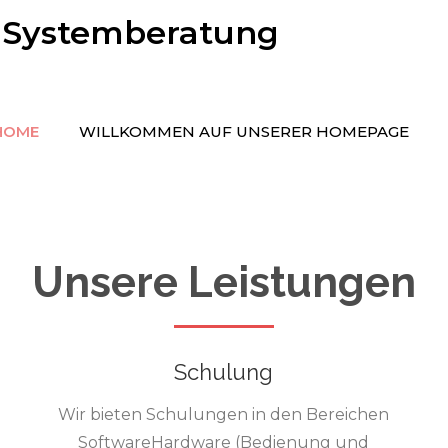
-Systemberatung
HOME
WILLKOMMEN AUF UNSERER HOMEPAGE
Unsere Leistungen
Schulung
Wir bieten Schulungen in den Bereichen
SoftwareHardware (Bedienung und