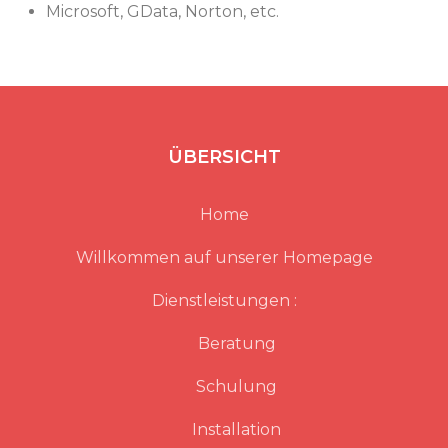
Microsoft, GData, Norton, etc.
ÜBERSICHT
Home
Willkommen auf unserer Homepage
Dienstleistungen :
Beratung
Schulung
Installation